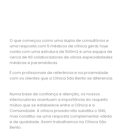
O que começou como uma dupla de consultórios e
uma resposta com 5 médicos de clínica geral, hoje
conta com uma estrutura de 500m2 e uma equipa de
cerca de 60 colaboradores de várias especialidades
médicas e paramédicas.
É com profissionais de referência e na proximidade
com os clientes que a Clínica São Bento se diferencia.
Numa base de confiança e atenção, os nossos
interlocutores acentuam a importância do respeito
mútuo que se estabelece entre a Clínica e a
Comunidade. A clínica privada não substitui o SNS,
mas constitui-se uma resposta complementar válida
e de qualidade. Assim trabalhamos na Clínica São
Bento.