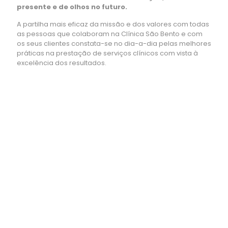
presente e de olhos no futuro.
A partilha mais eficaz da missão e dos valores com todas
as pessoas que colaboram na Clínica São Bento e com
os seus clientes constata-se no dia-a-dia pelas melhores
práticas na prestação de serviços clínicos com vista à
excelência dos resultados.