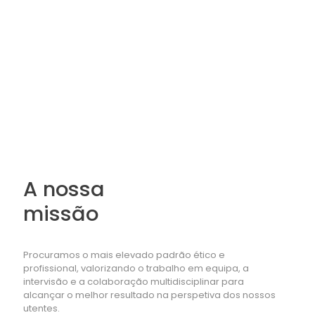
A nossa
missão
Procuramos o mais elevado padrão ético e
profissional, valorizando o trabalho em equipa, a
intervisão e a colaboração multidisciplinar para
alcançar o melhor resultado na perspetiva dos nossos
utentes.