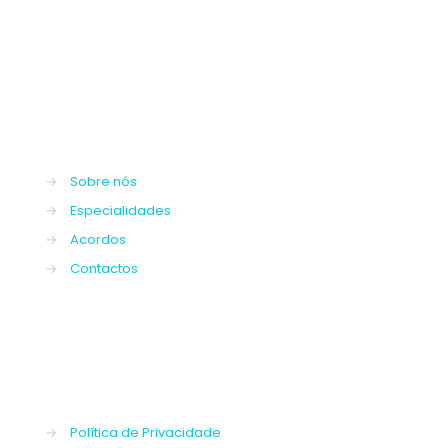
→
Sobre nós
→
Especialidades
→
Acordos
→
Contactos
→
Política de Privacidade